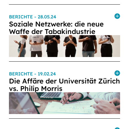
BERICHTE
- 28.05.24
Soziale Netzwerke: die neue
Waffe der Tabakindustrie
BERICHTE
- 19.02.24
Die Affäre der Universität Zürich
vs. Philip Morris