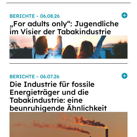
BERICHTE
- 06.08.26
„For adults only“: Jugendliche
im Visier der Tabakindustrie
BERICHTE
- 06.07.26
Die Industrie für fossile
Energieträger und die
Tabakindustrie: eine
beunruhigende Ähnlichkeit