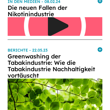
IN DEN MEDIEN
- 08.02.24
Die neuen Fallen der
Nikotinindustrie
BERICHTE
- 22.05.23
Greenwashing der
Tabakindustrie: Wie die
Tabakindustrie Nachhaltigkeit
vortäuscht