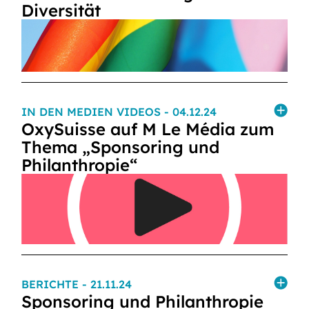
Diversität
IN DEN MEDIEN VIDEOS
- 04.12.24
OxySuisse auf M Le Média zum
Thema „Sponsoring und
Philanthropie“
BERICHTE
- 21.11.24
Sponsoring und Philanthropie