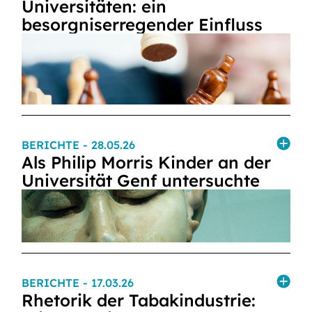
Universitäten: ein
besorgniserregender Einfluss
BERICHTE
- 28.05.26
Als Philip Morris Kinder an der
Universität Genf untersuchte
BERICHTE
- 17.03.26
Rhetorik der Tabakindustrie: