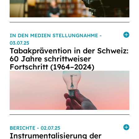
IN DEN MEDIEN STELLUNGNAHME
-
03.07.25
Tabakprävention in der Schweiz:
60 Jahre schrittweiser
Fortschritt (1964–2024)
BERICHTE
- 02.07.25
Instrumentalisierung der