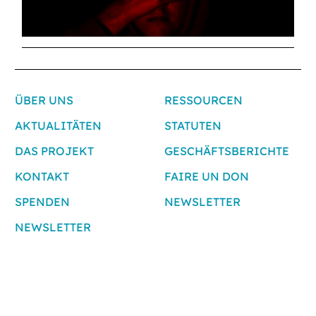
ÜBER UNS
RESSOURCEN
AKTUALITÄTEN
STATUTEN
DAS PROJEKT
GESCHÄFTSBERICHTE
KONTAKT
FAIRE UN DON
SPENDEN
NEWSLETTER
NEWSLETTER