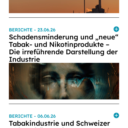
BERICHTE
- 23.06.26
Schadensminderung und „neue“
Tabak- und Nikotinprodukte –
Die irreführende Darstellung der
Industrie
BERICHTE
- 06.06.26
Tabakindustrie und Schweizer