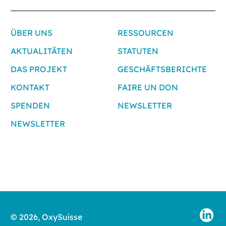
ÜBER UNS
RESSOURCEN
AKTUALITÄTEN
STATUTEN
DAS PROJEKT
GESCHÄFTSBERICHTE
KONTAKT
FAIRE UN DON
SPENDEN
NEWSLETTER
NEWSLETTER
LI
© 2026, OxySuisse