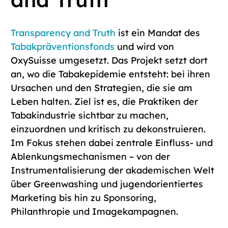
Transparency and Truth
ist ein Mandat des
Tabakpräventionsfonds
und wird von
OxySuisse umgesetzt. Das Projekt setzt dort
an, wo die Tabakepidemie entsteht: bei ihren
Ursachen und den Strategien, die sie am
Leben halten. Ziel ist es, die Praktiken der
Tabakindustrie sichtbar zu machen,
einzuordnen und kritisch zu dekonstruieren.
Im Fokus stehen dabei zentrale Einfluss- und
Ablenkungsmechanismen – von der
Instrumentalisierung der akademischen Welt
über Greenwashing und jugendorientiertes
Marketing bis hin zu Sponsoring,
Philanthropie und Imagekampagnen.