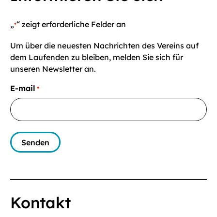
„
“ zeigt erforderliche Felder an
*
Um über die neuesten Nachrichten des Vereins auf
dem Laufenden zu bleiben, melden Sie sich für
unseren Newsletter an.
E-mail
*
Kontakt