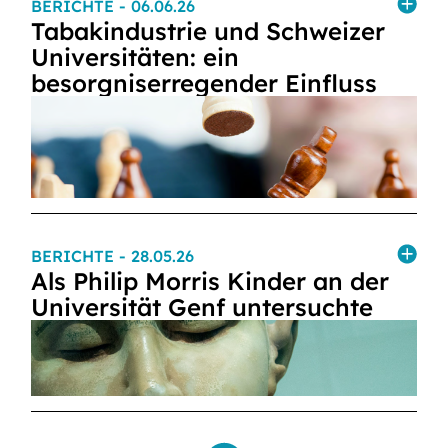
BERICHTE
- 06.06.26
Tabakindustrie und Schweizer
Universitäten: ein
besorgniserregender Einfluss
BERICHTE
- 28.05.26
Als Philip Morris Kinder an der
Universität Genf untersuchte