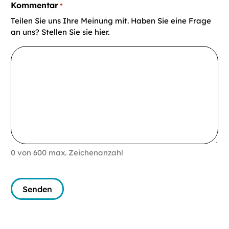
Kommentar
*
Teilen Sie uns Ihre Meinung mit. Haben Sie eine Frage
an uns? Stellen Sie sie hier.
0 von 600 max. Zeichenanzahl