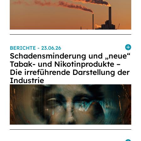
BERICHTE
- 23.06.26
Schadensminderung und „neue“
Tabak- und Nikotinprodukte –
Die irreführende Darstellung der
Industrie