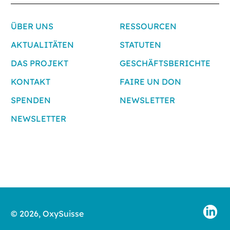
ÜBER UNS
RESSOURCEN
AKTUALITÄTEN
STATUTEN
DAS PROJEKT
GESCHÄFTSBERICHTE
KONTAKT
FAIRE UN DON
SPENDEN
NEWSLETTER
NEWSLETTER
LI
© 2026, OxySuisse