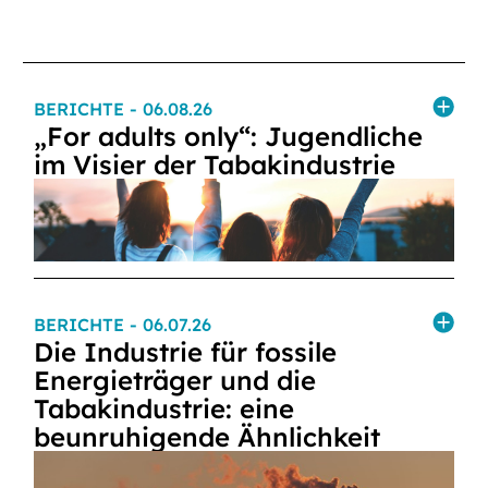
BERICHTE
- 06.08.26
„For adults only“: Jugendliche
im Visier der Tabakindustrie
BERICHTE
- 06.07.26
Die Industrie für fossile
Energieträger und die
Tabakindustrie: eine
beunruhigende Ähnlichkeit