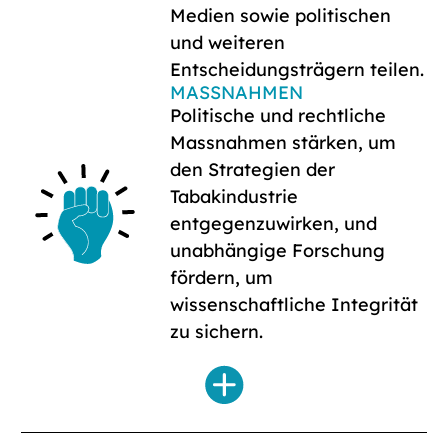
Medien sowie politischen
und weiteren
Entscheidungsträgern teilen.
MASSNAHMEN
Politische und rechtliche
Massnahmen stärken, um
den Strategien der
Tabakindustrie
entgegenzuwirken, und
unabhängige Forschung
fördern, um
wissenschaftliche Integrität
zu sichern.