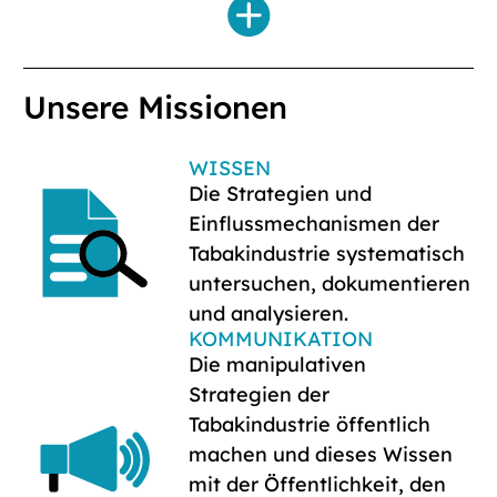
Unsere Missionen
WISSEN
Die Strategien und
Einflussmechanismen der
Tabakindustrie systematisch
untersuchen, dokumentieren
und analysieren.
KOMMUNIKATION
Die manipulativen
Strategien der
Tabakindustrie öffentlich
machen und dieses Wissen
mit der Öffentlichkeit, den