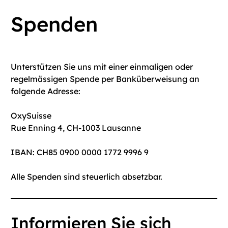
Spenden
Unterstützen Sie uns mit einer einmaligen oder
regelmässigen Spende per Banküberweisung an
folgende Adresse:
OxySuisse
Rue Enning 4, CH-1003 Lausanne
IBAN: CH85 0900 0000 1772 9996 9
Alle Spenden sind steuerlich absetzbar.
Informieren Sie sich