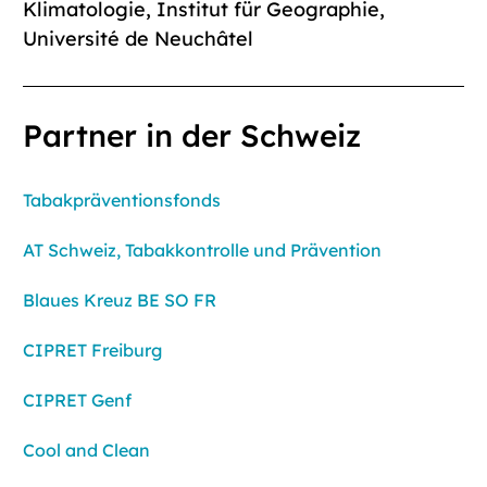
Klimatologie, Institut für Geographie,
Université de Neuchâtel
Partner in der Schweiz
Tabakpräventionsfonds
AT Schweiz, Tabakkontrolle und Prävention
Blaues Kreuz BE SO FR
CIPRET Freiburg
CIPRET Genf
Cool and Clean