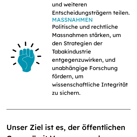
und weiteren
Entscheidungsträgern teilen.
MASSNAHMEN
Politische und rechtliche
Massnahmen stärken, um
den Strategien der
Tabakindustrie
entgegenzuwirken, und
unabhängige Forschung
fördern, um
wissenschaftliche Integrität
zu sichern.
Unser Ziel ist es, der öffentlichen