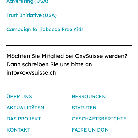
Advertising (USA)
Truth Initiative (USA)
Campaign for Tobacco Free Kids
Möchten Sie Mitglied bei OxySuisse werden?
Dann schreiben Sie uns bitte an
info@oxysuisse.ch
ÜBER UNS
RESSOURCEN
AKTUALITÄTEN
STATUTEN
DAS PROJEKT
GESCHÄFTSBERICHTE
KONTAKT
FAIRE UN DON