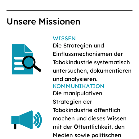
Unsere Missionen
WISSEN
Die Strategien und
Einflussmechanismen der
Tabakindustrie systematisch
untersuchen, dokumentieren
und analysieren.
KOMMUNIKATION
Die manipulativen
Strategien der
Tabakindustrie öffentlich
machen und dieses Wissen
mit der Öffentlichkeit, den
Medien sowie politischen