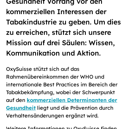
Gesundheit Vorrang vor den
kommerziellen Interessen der
Tabakindustrie zu geben. Um dies
zu erreichen, stützt sich unsere
Mission auf drei Säulen: Wissen,
Kommunikation und Aktion.
OxySuisse stützt sich auf das
Rahmenübereinkommen der WHO und
internationale Best Practices im Bereich der
Tabakbekämpfung, wobei der Schwerpunkt
auf den
kommerziellen Determinanten der
Gesundheit
liegt und die Prävention durch
Verhaltensänderungen ergänzt wird.
Weitere Informationen zu OxySuisse finden