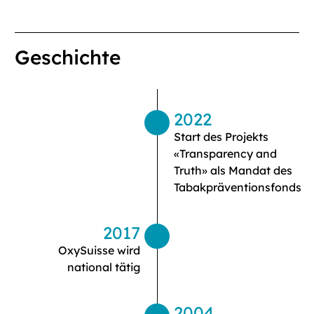
Geschichte
2022
Start des Projekts
«Transparency and
Truth» als Mandat des
Tabakpräventionsfonds
2017
OxySuisse wird
national tätig
2004