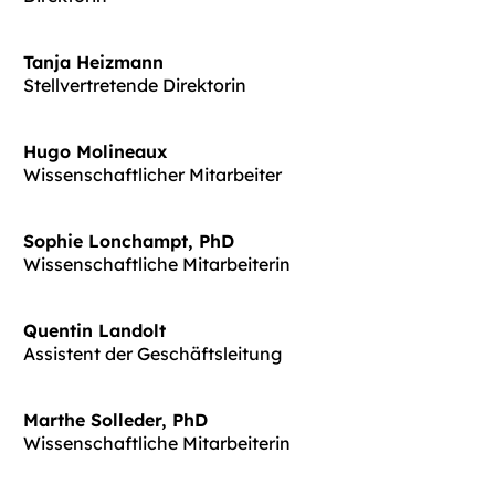
Tanja Heizmann
Stellvertretende Direktorin
Hugo Molineaux
Wissenschaftlicher Mitarbeiter
Sophie Lonchampt, PhD
Wissenschaftliche Mitarbeiterin
Quentin Landolt
Assistent der Geschäftsleitung
Marthe Solleder, PhD
Wissenschaftliche Mitarbeiterin