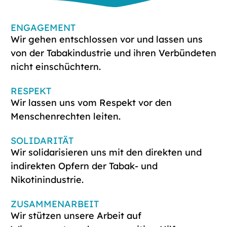
ENGAGEMENT
Wir gehen entschlossen vor und lassen uns
von der Tabakindustrie und ihren Verbündeten
nicht einschüchtern.
RESPEKT
Wir lassen uns vom Respekt vor den
Menschenrechten leiten.
SOLIDARITÄT
Wir solidarisieren uns mit den direkten und
indirekten Opfern der Tabak- und
Nikotinindustrie.
ZUSAMMENARBEIT
Wir stützen unsere Arbeit auf