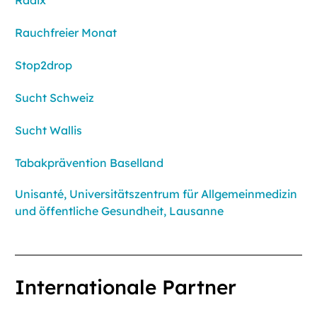
Radix
Rauchfreier Monat
Stop2drop
Sucht Schweiz
Sucht Wallis
Tabakprävention Baselland
Unisanté, Universitätszentrum für Allgemeinmedizin
und öffentliche Gesundheit, Lausanne
Internationale Partner