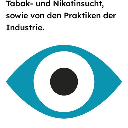
Tabak- und Nikotinsucht,
sowie von den Praktiken der
Industrie.