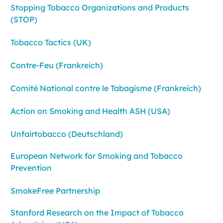
Stopping Tobacco Organizations and Products
(STOP)
Tobacco Tactics (UK)
Contre-Feu (Frankreich)
Comité National contre le Tabagisme (Frankreich)
Action on Smoking and Health ASH (USA)
Unfairtobacco (Deutschland)
European Network for Smoking and Tobacco
Prevention
SmokeFree Partnership
Stanford Research on the Impact of Tobacco