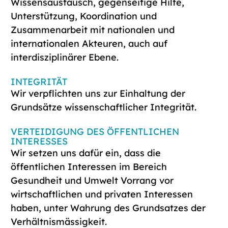
Wissensaustausch, gegenseitige Hilfe,
Unterstützung, Koordination und
Zusammenarbeit mit nationalen und
internationalen Akteuren, auch auf
interdisziplinärer Ebene.
INTEGRITÄT
Wir verpflichten uns zur Einhaltung der
Grundsätze wissenschaftlicher Integrität.
VERTEIDIGUNG DES ÖFFENTLICHEN
INTERESSES
Wir setzen uns dafür ein, dass die
öffentlichen Interessen im Bereich
Gesundheit und Umwelt Vorrang vor
wirtschaftlichen und privaten Interessen
haben, unter Wahrung des Grundsatzes der
Verhältnismässigkeit.