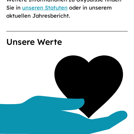
Sie in
unseren Statuten
oder in unserem
aktuellen Jahresbericht.
Unsere Werte