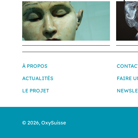
À PROPOS
CONTAC
ACTUALITÉS
FAIRE 
LE PROJET
NEWSLE
© 2026, OxySuisse