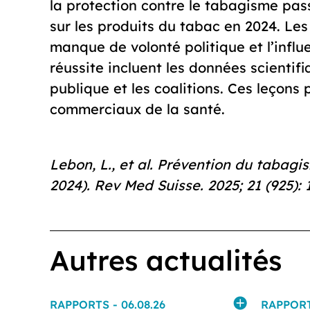
la protection contre le tabagisme passi
sur les produits du tabac en 2024. Les
manque de volonté politique et l’influ
réussite incluent les données scientif
publique et les coalitions. Ces leçons
commerciaux de la santé.
Lebon, L., et al. Prévention du tabagi
2024). Rev Med Suisse. 2025; 21 (925): 
Autres actualités
RAPPORTS
- 06.08.26
RAPPOR