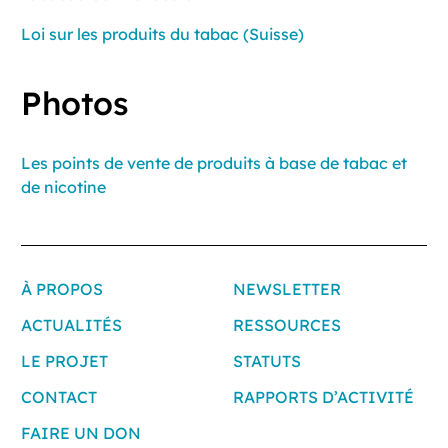
Loi sur les produits du tabac (Suisse)
Photos
Les points de vente de produits à base de tabac et
de nicotine
À PROPOS
NEWSLETTER
ACTUALITÉS
RESSOURCES
LE PROJET
STATUTS
CONTACT
RAPPORTS D’ACTIVITÉ
FAIRE UN DON