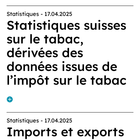
Statistiques
-
17.04.2025
Statistiques suisses
sur le tabac,
dérivées des
données issues de
l’impôt sur le tabac
Statistiques
-
17.04.2025
Imports et exports