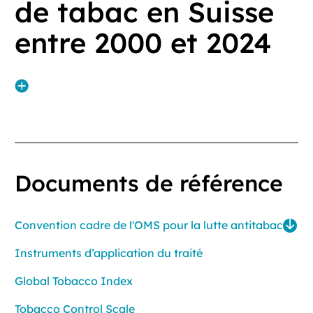
de tabac en Suisse
entre 2000 et 2024
Documents de référence
Convention cadre de l'OMS pour la lutte antitabac
Instruments d’application du traité
Global Tobacco Index
Tobacco Control Scale